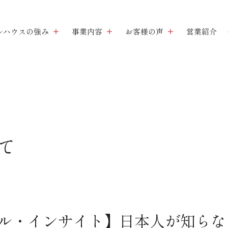
ルハウスの強み
事業内容
お客様の声
営業紹介
て
ル・インサイト】日本人が知らな