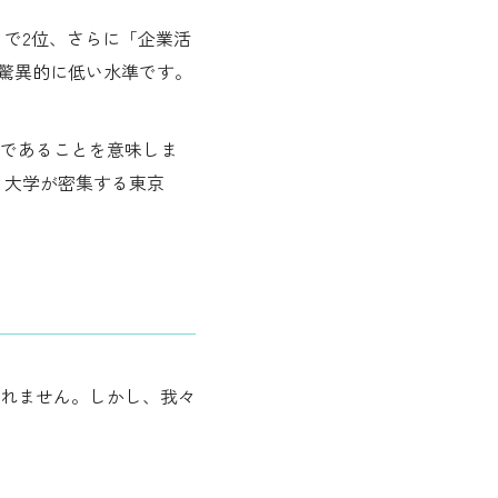
」で2位、さらに「企業活
べて驚異的に低い水準です。
であることを意味しま
、大学が密集する東京
れません。しかし、我々