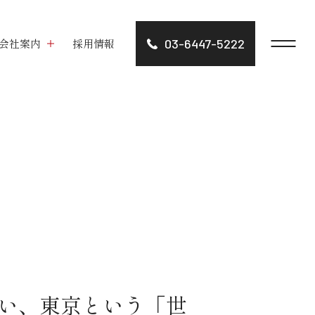
会社案内
採用情報
03-6447-5222
い、東京という「世