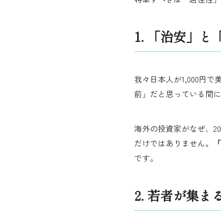
1. 「治安」
我々日本人が1,000
前」だと思っている間に
海外の投資家がなぜ、20
だけではありません。
「
です。
2. 若者が集