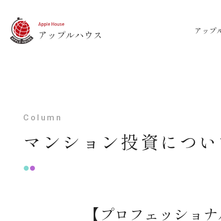
アップ
Column
マンション投資につい
【プロフェッショナ