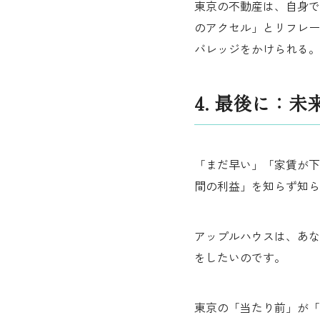
東京の不動産は、自身で
のアクセル」とリフレー
バレッジをかけられる。
4. 最後に：
「まだ早い」「家賃が下
間の利益」を知らず知ら
アップルハウスは、あな
をしたいのです。
東京の「当たり前」が「