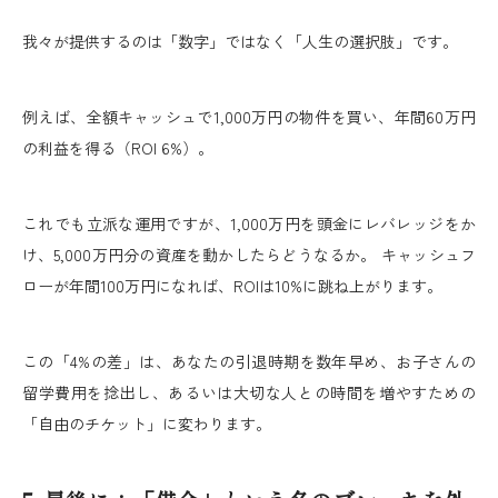
我々が提供するのは「数字」ではなく「人生の選択肢」です。
例えば、全額キャッシュで1,000万円の物件を買い、年間60万円
の利益を得る（ROI 6%）。
これでも立派な運用ですが、1,000万円を頭金にレバレッジをか
け、5,000万円分の資産を動かしたらどうなるか。 キャッシュフ
ローが年間100万円になれば、ROIは10%に跳ね上がります。
この「4%の差」は、あなたの引退時期を数年早め、お子さんの
留学費用を捻出し、あるいは大切な人との時間を増やすための
「自由のチケット」に変わります。