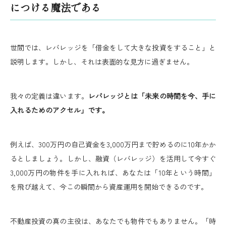
につける魔法である
世間では、レバレッジを「借金をして大きな投資をすること」と
説明します。しかし、それは表面的な見方に過ぎません。
我々の定義は違います。
レバレッジとは「未来の時間を今、手に
入れるためのアクセル」です。
例えば、300万円の自己資金を3,000万円まで貯めるのに10年かか
るとしましょう。しかし、融資（レバレッジ）を活用して今すぐ
3,000万円の物件を手に入れれば、あなたは「10年という時間」
を飛び越えて、今この瞬間から資産運用を開始できるのです。
不動産投資の真の主役は、あなたでも物件でもありません。「時