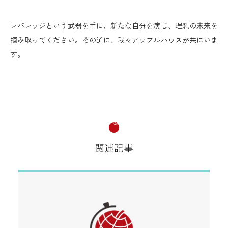
レバレッジという武器を手に、新たな自分を演じ、理想の未来を
掴み取ってください。その道に、我々アップルハウスが共にいま
す。
関連記事