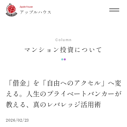
Column
マンション投資について
「借金」を「自由へのアクセル」へ変
える。人生のプライベートバンカーが
教える、真のレバレッジ活用術
2026/02/23