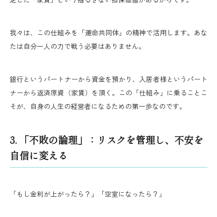
我々は、この仕組みを「運命共同体」の精神で活用します。あな
たは自分一人の力で戦う必要はありません。
銀行というパートナーから資金を預かり、入居者様というパート
ナーから返済原資（家賃）を頂く。この「仕組み」に乗ることこ
そが、自身の人生の経営者になるための第一歩なのです。
3. 「不敗の論理」：リスクを管理し、不安を
自信に変える
「もし金利が上がったら？」「空室になったら？」