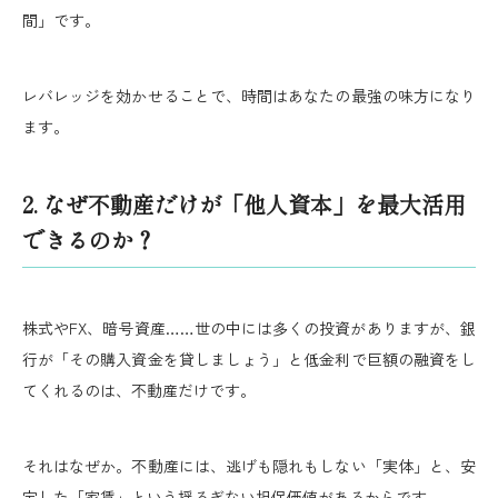
間」です。
レバレッジを効かせることで、時間はあなたの最強の味方になり
ます。
2. なぜ不動産だけが「他人資本」を最大活用
できるのか？
株式やFX、暗号資産……世の中には多くの投資がありますが、銀
行が「その購入資金を貸しましょう」と低金利で巨額の融資をし
てくれるのは、不動産だけです。
それはなぜか。不動産には、逃げも隠れもしない「実体」と、安
定した「家賃」という揺るぎない担保価値があるからです。