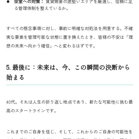
空室への対策：
賃貸需要の底堅いエリアを厳選し、信頼に足
る管理体制を整えているか。
すべての懸念事項に対し、事前に明確な対処法を用意する。不確
実な要素を管理可能な状態に置き換えたとき、皆様の不安は「理
想の未来へ向かう確信」へと変わるはずです。
5. 最後に：未来は、今、この瞬間の決断から
始まる
40代。それは人生の折り返し地点であり、新たな可能性に挑む最
高のスタートラインです。
これまでのご自身を信じ、そして、これからのご自身の可能性を