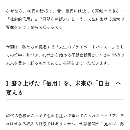
なぜなら、40代の皆様は、若い世代には決して真似のできない
「社会的信用」と「賢明な判断力」という、人生における最大の
資産をすでにお持ちだからです。
今回は、私たちが提唱する「人生のプライベートバンカー」とし
ての哲学に基づき、40代から始める不動産投資が、いかに皆様の
未来を豊かに彩るものであるかを語らせていただきます。
1. 磨き上げた「信用」を、未来の「自由」へ
変える
40代の皆様がこれまで心血を注いで築いてこられたキャリア。そ
れは単なる収入の源泉ではありません。金融機関から見れば、数