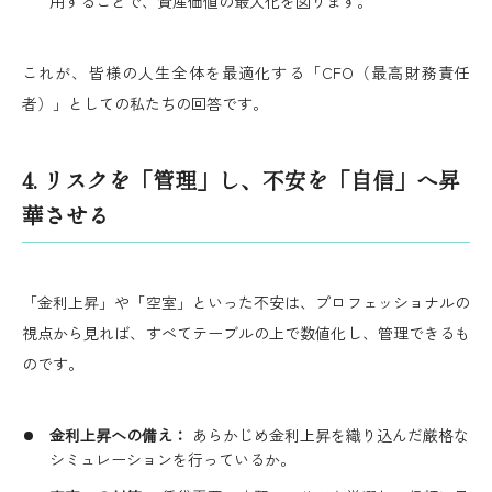
用することで、資産価値の最大化を図ります。
これが、皆様の人生全体を最適化する「CFO（最高財務責任
者）」としての私たちの回答です。
4. リスクを「管理」し、不安を「自信」へ昇
華させる
「金利上昇」や「空室」といった不安は、プロフェッショナルの
視点から見れば、すべてテーブルの上で数値化し、管理できるも
のです。
金利上昇への備え：
あらかじめ金利上昇を織り込んだ厳格な
シミュレーションを行っているか。