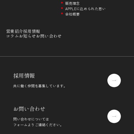
販売理念
APPLEに込められた思い
会社概要
営業紹介
採用情報
コラム
お知らせ
お問い合わせ
採用情報
共に働く仲間を募集しています。
お問い合わせ
問い合わせについては
フォームよりご連絡ください。