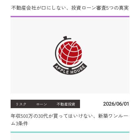
不動産会社が口にしない、投資ローン審査5つの真実
2026/06/01
リスク
ローン
不動産投資
年収500万の30代が買ってはいけない、新築ワンルー
ム3条件