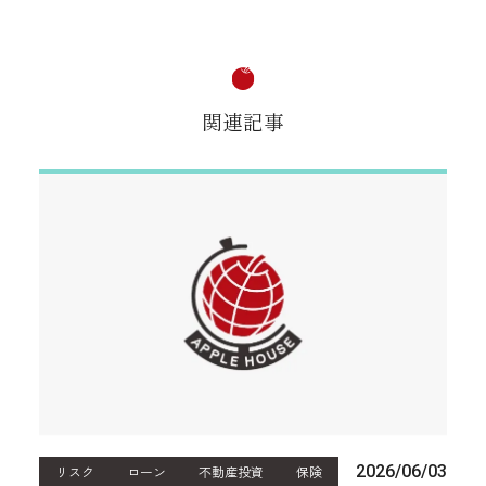
関連記事
2026/06/03
リスク
ローン
不動産投資
保険