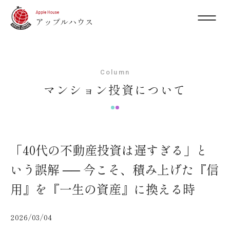
Column
マンション投資について
「40代の不動産投資は遅すぎる」と
いう誤解 ── 今こそ、積み上げた『信
用』を『一生の資産』に換える時
2026/03/04