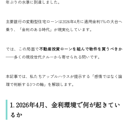
年ぶりの水準に到達しました。
主要銀行の変動型住宅ローンは2026年4月に適用金利1％の大台へ
乗り、「金利のある時代」が現実化しています。
では、この局面で
不動産投資ローンを組んで物件を買うべきか
——多くの現役世代クルーから寄せられる問いです。
本記事では、私たちアップルハウスが提示する「感情ではなく論
理で判断する3つの軸」を解説します。
1. 2026年4月、金利環境で何が起きてい
るか