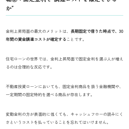
か”
金利上昇局面の最大のメリットは、
長期固定で借りた時点で、30
年間の資金調達コストが確定する
ことです。
住宅ローンの世界では、金利上昇局面で固定金利を選ぶ人が増え
るのは合理的な反応です。
不動産投資ローンにおいても、固定金利商品を扱う金融機関や、
一定期間の固定特約を選べる商品が存在します。
変動金利の方が表面的に低くても、キャッシュフローの読みにく
さというコストを払っていることを忘れてはいけません。