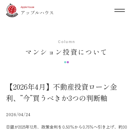
Column
マンション投資について
【2026年4月】不動産投資ローン金
利、”今”買うべきか3つの判断軸
2026/04/24
日銀が2025年12月、政策金利を0.50％から0.75％へ引き上げ、約30