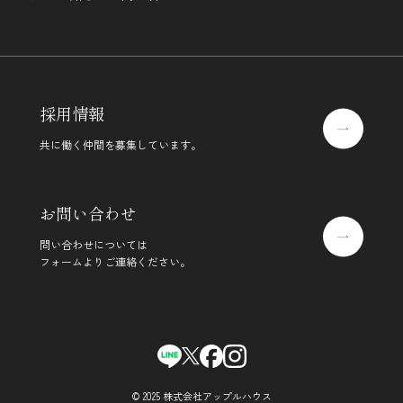
採用情報
共に働く仲間を募集しています。
お問い合わせ
問い合わせについては
フォームよりご連絡ください。
© 2025 株式会社アップルハウス