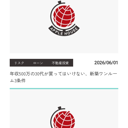
2026/06/01
リスク
ローン
不動産投資
年収500万の30代が買ってはいけない、新築ワンルー
ム3条件