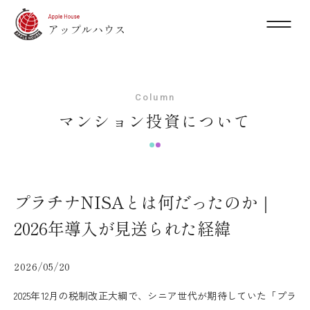
Column
マンション投資について
プラチナNISAとは何だったのか｜
2026年導入が見送られた経緯
2026/05/20
2025年12月の税制改正大綱で、シニア世代が期待していた「プラ