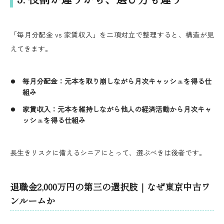
「毎月分配金 vs 家賃収入」を二項対立で整理すると、構造が見
えてきます。
毎月分配金：元本を取り崩しながら月次キャッシュを得る仕
組み
家賃収入：元本を維持しながら他人の経済活動から月次キャ
ッシュを得る仕組み
長生きリスクに備えるシニアにとって、選ぶべきは後者です。
退職金2,000万円の第三の選択肢｜なぜ東京中古ワ
ンルームか