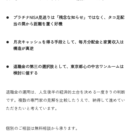
プラチナNISA見送りは「残念な知らせ」ではなく、タコ足配
当の罠から距離を置く好機
月次キャッシュを得る手段として、毎月分配金と家賃収入は
構造が真逆
退職金の第三の選択肢として、東京都心の中古ワンルームは
検討に値する
退職金の運用は、人生後半の経済的土台を決める一度きりの判断
です。複数の専門家の見解を比較したうえで、納得して進めてい
ただきたいと考えています。
個別のご相談は無料相談から承ります。