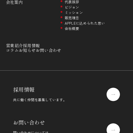
会社案内
代表挨拶
ビジョン
ミッション
販売理念
APPLEに込められた思い
会社概要
営業紹介
採用情報
コラム
お知らせ
お問い合わせ
採用情報
共に働く仲間を募集しています。
お問い合わせ
問い合わせについては