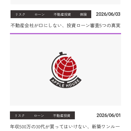
2026/06/03
リスク
ローン
不動産投資
保険
不動産会社が口にしない、投資ローン審査5つの真実
2026/06/01
リスク
ローン
不動産投資
年収500万の30代が買ってはいけない、新築ワンルー