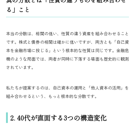
る」こと
本当の分散は、相関の低い、性質の違う資産を組み合わせること
です。株式と債券の相関は確かに低いですが、両方とも「自己資
本を金融市場に投じる」という根本的な性質は同じです。金融危
機のような局面では、両者が同時に下落する場面も歴史的に観測
されています。
私たちが提案するのは、自己資本の運用と「他人資本の活用」を
組み合わせるという、もっと根本的な分散です。
2. 40代が直面する3つの構造変化