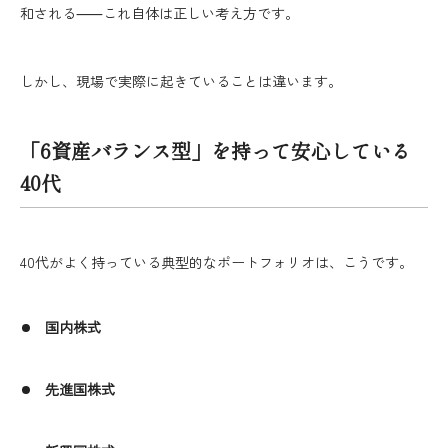
和される⸺これ自体は正しい考え方です。
しかし、現場で実際に起きていることは違います。
「6資産バランス型」を持って安心している
40代
40代がよく持っている典型的なポートフォリオは、こうです。
国内株式
先進国株式