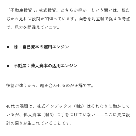
「不動産投資 vs 株式投資、どちらが得か」という問いは、私た
ちから見れば設問が間違っています。両者を対立軸で捉える時点
で、見方を間違えています。
株：自己資本の運用エンジン
不動産：他人資本の活用エンジン
役割が違うから、組み合わせるのが正解です。
40代の課題は、株式インデックス（軸2）はそれなりに動かして
いるが、他人資本（軸3）に手をつけていない⸺ここに資産設
計の偏りが生まれていることです。