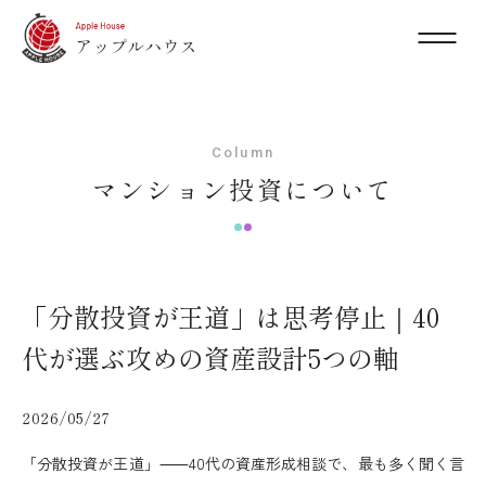
Column
マンション投資について
「分散投資が王道」は思考停止｜40
代が選ぶ攻めの資産設計5つの軸
2026/05/27
「分散投資が王道」⸺40代の資産形成相談で、最も多く聞く言