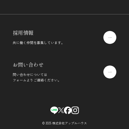
採用情報
共に働く仲間を募集しています。
お問い合わせ
問い合わせについては
フォームよりご連絡ください。
© 2025 株式会社アップルハウス