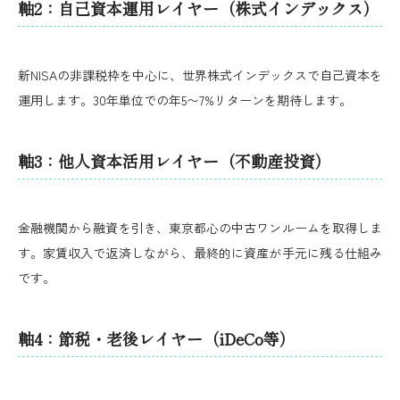
軸2：自己資本運用レイヤー（株式インデックス）
新NISAの非課税枠を中心に、世界株式インデックスで自己資本を
運用します。30年単位での年5〜7%リターンを期待します。
軸3：他人資本活用レイヤー（不動産投資）
金融機関から融資を引き、東京都心の中古ワンルームを取得しま
す。家賃収入で返済しながら、最終的に資産が手元に残る仕組み
です。
軸4：節税・老後レイヤー（iDeCo等）