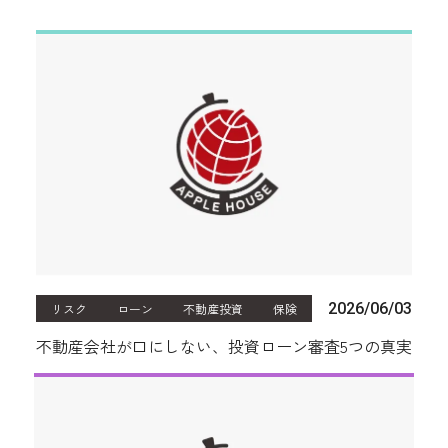
2026/06/03
リスク
ローン
不動産投資
保険
不動産会社が口にしない、投資ローン審査5つの真実