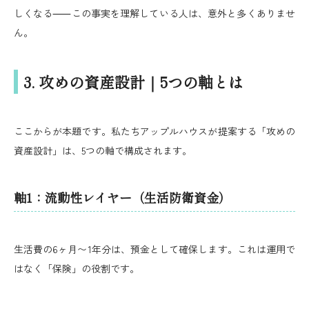
しくなる⸺この事実を理解している人は、意外と多くありませ
ん。
3. 攻めの資産設計｜5つの軸とは
ここからが本題です。私たちアップルハウスが提案する「攻めの
資産設計」は、5つの軸で構成されます。
軸1：流動性レイヤー（生活防衛資金）
生活費の6ヶ月〜1年分は、預金として確保します。これは運用で
はなく「保険」の役割です。