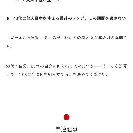
40代は他人資本を使える最後のレンジ。この期間を逃さない
「ゴールから逆算する」のが、私たちの考える資産設計の本筋で
す。
50代の自分、60代の自分が何を持っていたいか⸺そこから逆算
して、40代の今に何を組み立てるかを決めてください。
関連記事