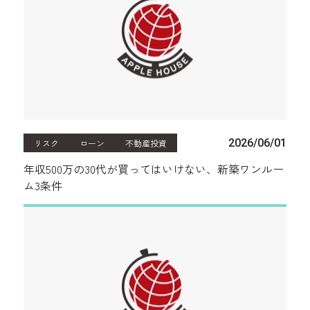
2026/06/01
リスク
ローン
不動産投資
年収500万の30代が買ってはいけない、新築ワンルー
ム3条件