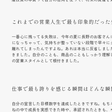
これまでの営業人生で最も印象的だった
一番心に残ってる失敗は、今年の夏に長野のお客さん
になっちゃって、気持ちが整っていない段階で早々に
離れてしまったんですよね。あれは本当に反省しまし
きました。自分のことも、商品のこともしっかり理解
の営業スタイルとして根付きました。
仕事で最も誇りを感じる瞬間はどんな瞬
自分の宣言した目標数字を達成したときですね。もち
ねの中で成長を実感できた時や、承認されたときも、