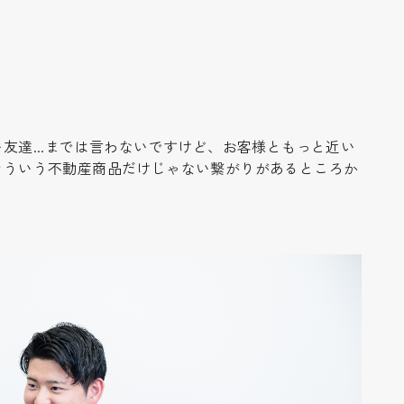
達...までは言わないですけど、お客様ともっと近い
そういう不動産商品だけじゃない繋がりがあるところか