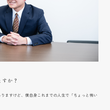
ますか？
ありますけど、僕自身これまでの人生で「ちょっと怖い