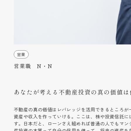
営業
営業職 N・N
あなたが考える不動産投資の真の価値は
不動産の真の価値はレバレッジを活用できるところが
資産や収入を作っていける。ここは、株や投資信託に
す。日本だと、ローンさえ組めれば普通の人でもマン
産投資の本質って自分の信用を使って、将来の資産を