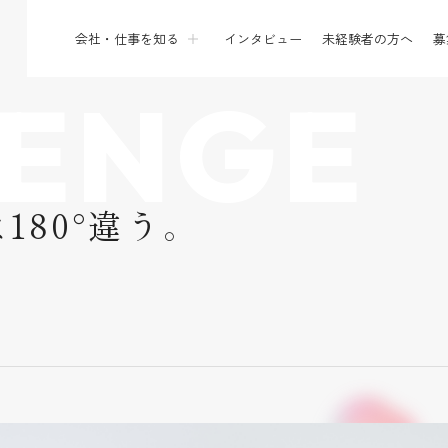
会社・仕事を知る
インタビュー
未経験者の方へ
募
LENGE
80°違う。