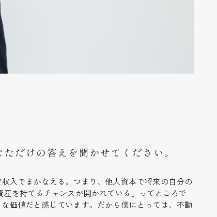
なただけの答えを聞かせてください。
賃収入でまかなえる。つまり、他人資本で将来の自分の
資産を持てるチャンスが開かれている」ってところで
きな価値だと感じています。だから僕にとっては、不動