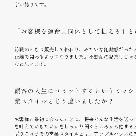
字が誇りです。
「お客様を運命共同体として捉える」と
前職のときは販売して終わり、みたいな距離感だったん
距離で関わるようになりました。不動産の話だけじゃ
なと思います。
顧客の人生にコミットするというミッシ
業スタイルとどう違いましたか？
お客様と最初に会ったときに、将来どんな生活を送っ
を叶えていきたいかをしっかり聞くところから始まる
ぱりこれまでの営業スタイルとは、アップルハウスの営