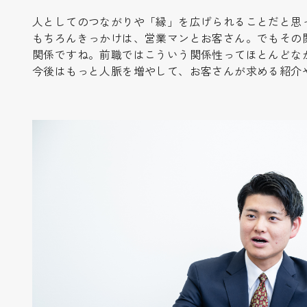
人としてのつながりや「縁」を広げられることだと思
もちろんきっかけは、営業マンとお客さん。でもその
関係ですね。前職ではこういう関係性ってほとんどな
今後はもっと人脈を増やして、お客さんが求める紹介