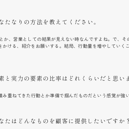
なたなりの方法を教えてください。
ととか、営業としての結果が見えない時なんですよね。で、そ
をかける、紹介をお願いする。結局、行動量を増やしていく
素と実力の要素の比率はどれくらいだと思い
が積み重ねてきた行動とか準備で掴んだものだという感覚が強
なたはどんなものを顧客に提供したいですか