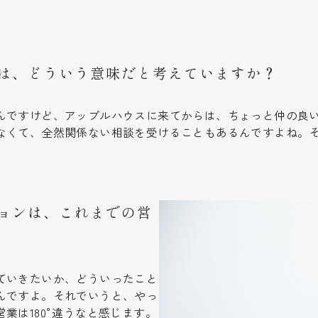
は、どういう意味だと考えていますか？
ですけど、アップルハウスに来てからは、ちょっと仲の良い友
なくて、全然関係ない相談を受けることもあるんですよね。
ョンは、これまでの営
ていきたいか、どういったこと
んですよ。それでいうと、やっ
業は180°違うなと感じます。