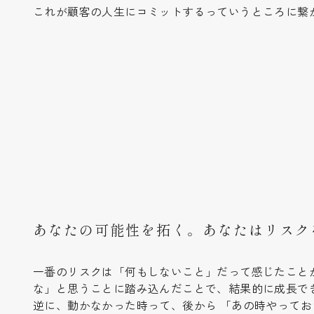
これが顧客の人生にコミットするっていうところに繋
あなたの可能性を拓く。あなたはリスク
一番のリスクは「何もしないこと」だって感じたこと
な」と思うことに踏み込んだことで、結果的に成長で
逆に、動かなかった時って、後から 「あの時やって