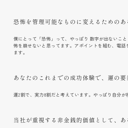
恐怖を管理可能なものに変えるためのあ
僕にとって「恐怖」って、やっぱり 数字が出ないこ
怖を崩せないと思ってます。アポイントを組む、電話
ます。
あなたのこれまでの成功体験で、運の要
運2割で、実力8割だと考えています。やっぱり自分
当社が重視する非金銭的価値として、あ