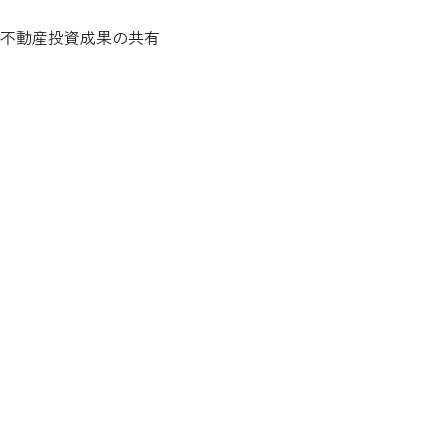
不動産投資成果の共有