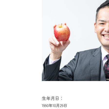
生年月日：
1990年10月29日