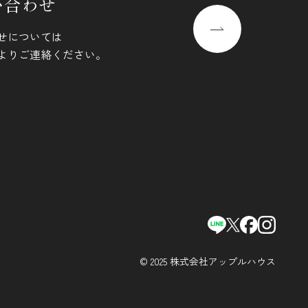
い合わせ
せについては
よりご連絡ください。
© 2025 株式会社アップルハウス