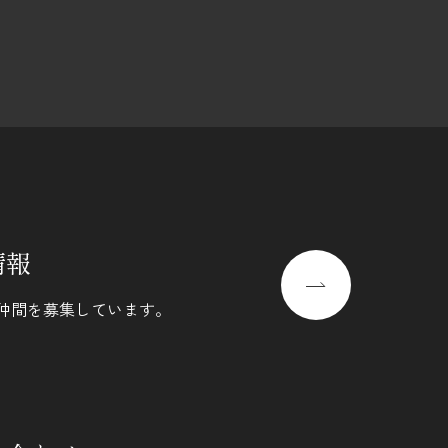
情報
仲間を募集しています。