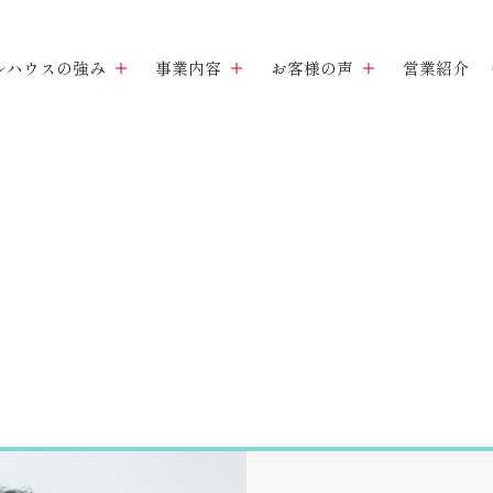
ルハウスの強み
事業内容
お客様の声
営業紹介