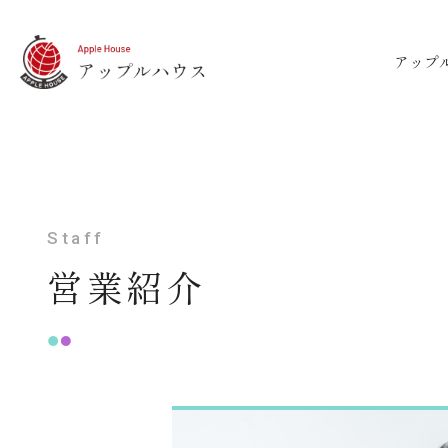
アップ
Staff
営業紹介