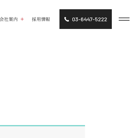
会社案内
採用情報
03-6447-5222