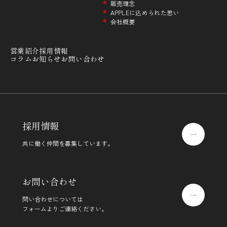
販売理念
APPLEに込められた思い
会社概要
営業紹介
採用情報
コラム
お知らせ
お問い合わせ
採用情報
共に働く仲間を募集しています。
お問い合わせ
問い合わせについては
フォームよりご連絡ください。