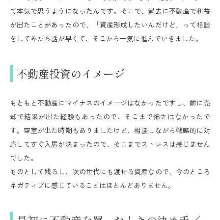
て本気で思うようになったんです。そこで、過去に不動産で利益
が出たことがあったので、「資産形成したいんだけど」って相談
をしてみたら話が早くて、そこから一気に進んでいきました。
不動産投資のイメージ
もともと不動産にマイナスのイメージはなかったですし、前に売
却で結果が出た経験もあったので、そこまで怖さはなかったで
す。空室が出た時期もありましたけど、相談しながら戦略的に対
応してすぐ入居が決まったので、そこまでストレスは感じません
でした。
ものとして残るし、次の世代にも渡せる資産なので、今のところ
ネガティブに感じていることはほとんどありません。