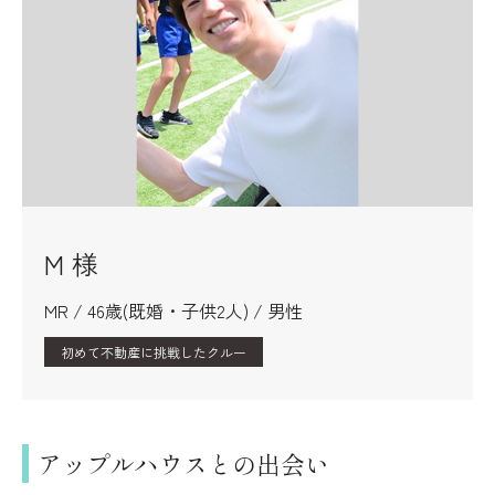
M 様
MR / 46歳(既婚・子供2人) / 男性
初めて不動産に挑戦したクルー
アップルハウスとの出会い