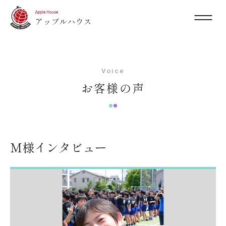
Voice
お客様の声
M様インタビュー