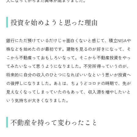
人になってからまた興味が高まりました。
投資を始めようと思った理由
銀行にただ預けているだけじゃ面白くないと感じて、積立NISAや
株などを始めたのが最初です。建物を見るのが好きになって、そ
こから不動産っておもしろいなって。そこから不動産投資をやっ
てみたいなって思うようになりました。不労所得っていうのが、
将来的に自分の収入のひとつになればいいなという思いが投資へ
の後押しになりました。あとは、ちょうどコロナの時期で、先が
見えなくなってしまっていたのもあって、収入源を増やしたいと
いう気持ちが大きくなりました。
不動産を持って変わったこと