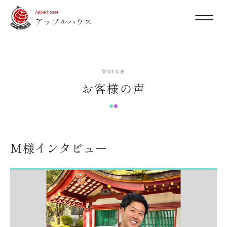
Voice
お客様の声
M様インタビュー