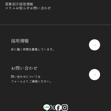
営業紹介
採用情報
コラム
お知らせ
お問い合わせ
採用情報
共に働く仲間を募集しています。
お問い合わせ
問い合わせについては
フォームよりご連絡ください。