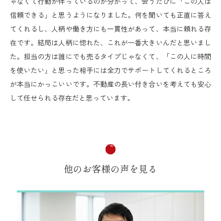
ゃなくて行動が伴っているのが分かって、会うたびに「この人は
信頼できる」と思うようになりました。何を聞いても正直に答え
てくれるし、人柄や働き方にも一貫性があって、本当に頼れる存
在です。結局は人柄に惚れた、これが一番大きいんだと思いまし
た。担当の方は誰にでも売るタイプじゃなくて、「この人に時間
を使いたい」と思った相手には全力でサポートしてくれるところ
が本当にかっこいいです。不動産の長い付き合いを考えても安心
して任せられる存在だと思っています。
他のお客様の声を見る