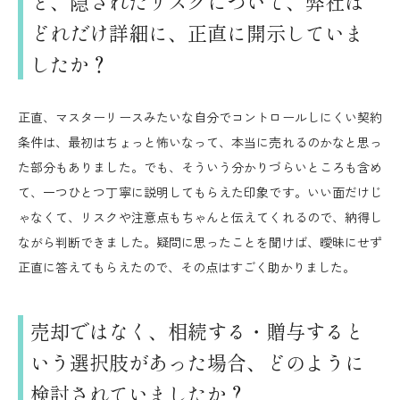
ど、隠されたリスクについて、弊社は
どれだけ詳細に、正直に開示していま
したか？
正直、マスターリースみたいな自分でコントロールしにくい契約
条件は、最初はちょっと怖いなって、本当に売れるのかなと思っ
た部分もありました。でも、そういう分かりづらいところも含め
て、一つひとつ丁寧に説明してもらえた印象です。いい面だけじ
ゃなくて、リスクや注意点もちゃんと伝えてくれるので、納得し
ながら判断できました。疑問に思ったことを聞けば、曖昧にせず
正直に答えてもらえたので、その点はすごく助かりました。
売却ではなく、相続する・贈与すると
いう選択肢があった場合、どのように
検討されていましたか？