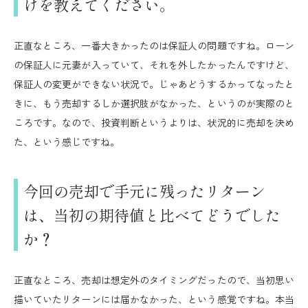
けを教えてください。
正直なところ、一番大きかったのは保証人の問題ですね。ローン
の保証人に元妻が入っていて、それを外したかったんですけど、
保証人の変更ができない状況で。じゃあどうするかってなったと
きに、もう売却するしか選択肢がなかった、というのが実際のと
ころです。なので、投資判断というよりは、状況的に売却を決め
た、という感じですね。
今回の売却で手元に残ったリターン
は、当初の期待値と比べてどうでした
か？
正直なところ、売却は想定外のタイミングだったので、当初思い
描いていたリターンには届かなかった、という感覚ですね。本当