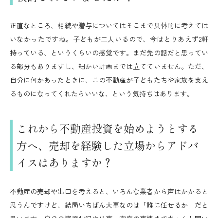
正直なところ、相続や贈与についてはそこまで具体的に考えては
いなかったですね。子どもが二人いるので、今はとりあえず2軒
持っている、というくらいの感覚です。まだ先の話だと思ってい
る部分もありますし、細かい計画までは立てていません。ただ、
自分に何かあったときに、この不動産が子どもたちや家族を支え
るものになってくれたらいいな、という気持ちはあります。
これから不動産投資を始めようとする
方へ、売却を経験した立場からアドバ
イスはありますか？
不動産の売却や出口を考えると、いろんな業者から声はかかると
思うんですけど、結局いちばん大事なのは「誰に任せるか」だと