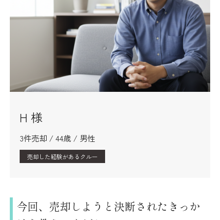
H 様
3件売却 / 44歳 / 男性
売却した経験があるクルー
今回、売却しようと決断されたきっか