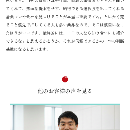
思います。自分の資産状況や仕事、家庭の事情までちゃんと聞い
てくれて、無理な提案をせず、納得できる選択肢を出してくれる
営業マンや会社を見つけることが本当に重要ですね。とにかく売
ること優先で押してくる人も多い業界なので、そこは慎重になっ
たほうがいいです。最終的には、「この人なら知り合いにも紹介
できるな」と思えるかどうか、それが信頼できるかの一つの判断
基準になると思います。
他のお客様の声を見る