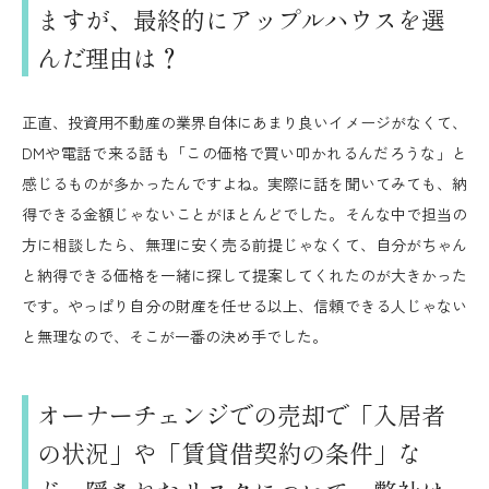
ますが、最終的にアップルハウスを選
んだ理由は？
正直、投資用不動産の業界自体にあまり良いイメージがなくて、
DMや電話で来る話も「この価格で買い叩かれるんだろうな」と
感じるものが多かったんですよね。実際に話を聞いてみても、納
得できる金額じゃないことがほとんどでした。そんな中で担当の
方に相談したら、無理に安く売る前提じゃなくて、自分がちゃん
と納得できる価格を一緒に探して提案してくれたのが大きかった
です。やっぱり自分の財産を任せる以上、信頼できる人じゃない
と無理なので、そこが一番の決め手でした。
オーナーチェンジでの売却で「入居者
の状況」や「賃貸借契約の条件」な