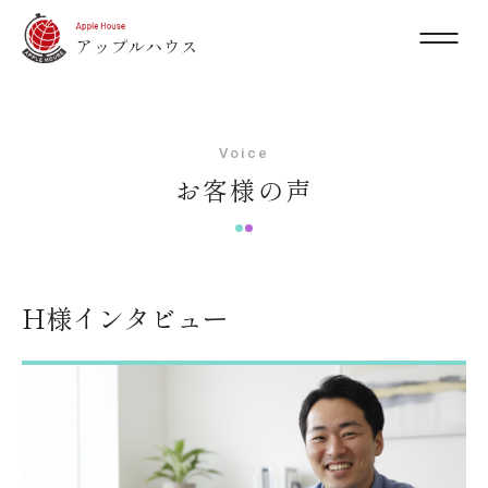
Voice
お客様の声
H様インタビュー