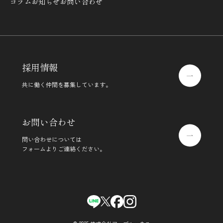
コラム
お知らせ
お問い合わせ
採用情報
共に働く仲間を募集しています。
お問い合わせ
問い合わせについては
フォームよりご連絡ください。