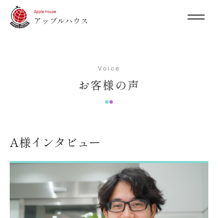
Voice
お客様の声
A様インタビュー