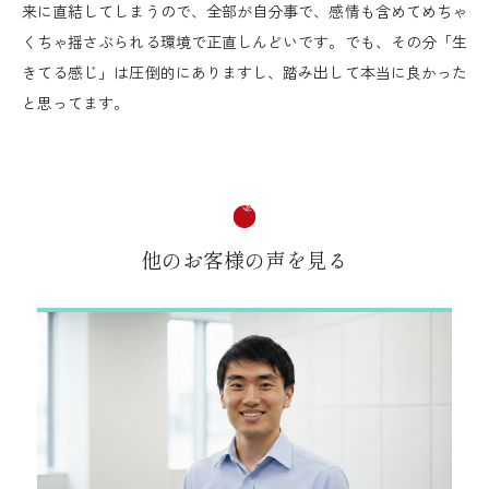
来に直結してしまうので、全部が自分事で、感情も含めてめちゃ
くちゃ揺さぶられる環境で正直しんどいです。でも、その分「生
きてる感じ」は圧倒的にありますし、踏み出して本当に良かった
と思ってます。
他のお客様の声を見る