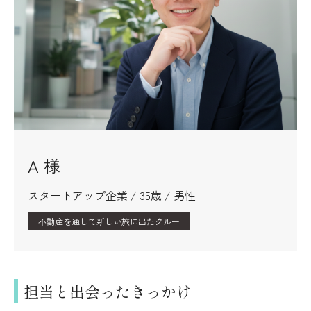
A 様
スタートアップ企業 / 35歳 / 男性
不動産を通して新しい旅に出たクルー
担当と出会ったきっかけ