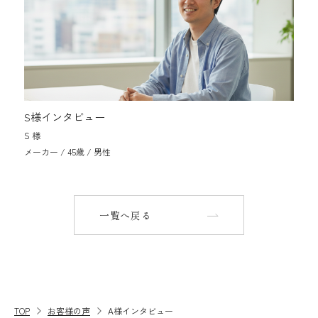
S様インタビュー
S 様
メーカー / 45歳 / 男性
一覧へ戻る
TOP
お客様の声
A様インタビュー