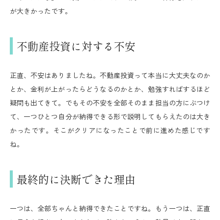
が大きかったです。
不動産投資に対する不安
正直、不安はありましたね。不動産投資って本当に大丈夫なのか
とか、金利が上がったらどうなるのかとか、勉強すればするほど
疑問も出てきて。でもその不安を全部そのまま担当の方にぶつけ
て、一つひとつ自分が納得できる形で説明してもらえたのは大き
かったです。そこがクリアになったことで前に進めた感じです
ね。
最終的に決断できた理由
一つは、全部ちゃんと納得できたことですね。もう一つは、正直