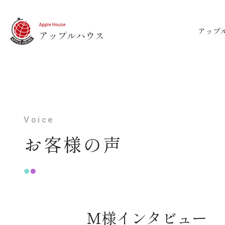
アップ
Voice
お客様の声
M様インタビュー