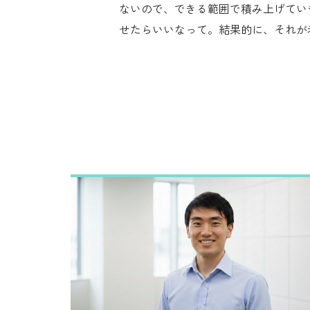
ないので、できる範囲で積み上げてい
せたらいいなって。結果的に、それが