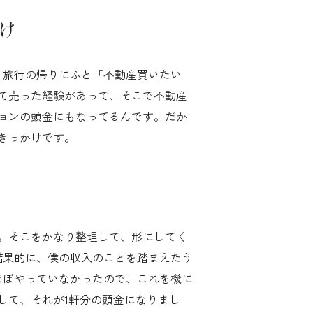
け
。旅行の帰りにふと「不動産買いたい
て売った経験があって、そこで不動産
ョンの頭金にもなってるんです。だか
きっかけです。
。そこをかなり整理して、形にしてく
結果的に、僕の収入のことを踏まえたう
ほぼやっていなかったので、これを機に
して、それが1軒分の頭金になりまし