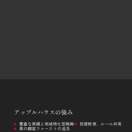
アップルハウスの
強み
豊富な実績と地域特化型戦略
投資教育、ルール共有
真の顧客ファーストの追及