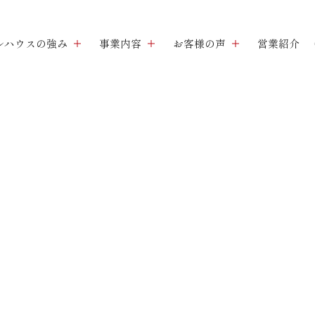
ルハウスの強み
事業内容
お客様の声
営業紹介