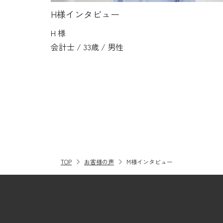
H様インタビュー
H 様
会計士 / 33歳 / 男性
TOP
お客様の声
M様インタビュー