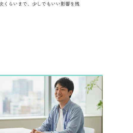
次くらいまで、少しでもいい影響を残