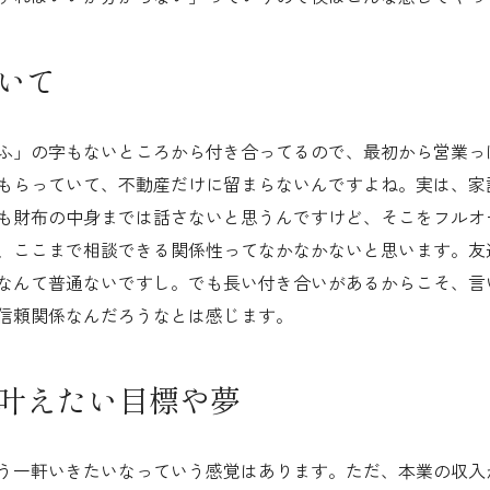
いて
ふ」の字もないところから付き合ってるので、最初から営業っ
もらっていて、不動産だけに留まらないんですよね。実は、家
も財布の中身までは話さないと思うんですけど、そこをフルオ
、ここまで相談できる関係性ってなかなかないと思います。友
なんて普通ないですし。でも長い付き合いがあるからこそ、言
信頼関係なんだろうなとは感じます。
叶えたい目標や夢
う一軒いきたいなっていう感覚はあります。ただ、本業の収入