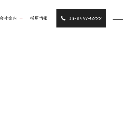
会社案内
採用情報
03-6447-5222