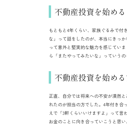
不動産投資を始める
もともと4年くらい、家族ぐるみで付
な」って話をしたのが、本当にきっか
って意外と堅実的な魅力を感じていま
ら「またやってみたいな」っていうの
不動産投資を始める
正直、自分では将来への不安が漠然と
れたのが担当の方でした。4年付き合
えで「3軒くらいいけますよ」って言
お金のことに向き合っていこうと思い