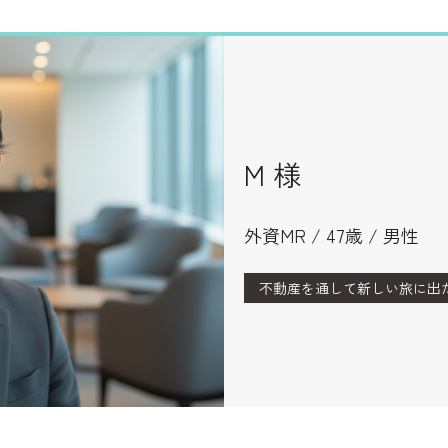
M 様
外資MR / 47歳 / 男性
不動産を通して新しい旅に出