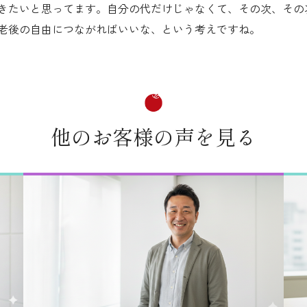
きたいと思ってます。自分の代だけじゃなくて、その次、その
老後の自由につながればいいな、という考えですね。
他のお客様の声を見る