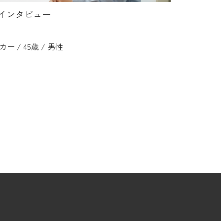
様インタビュー
ー / 45歳 / 男性