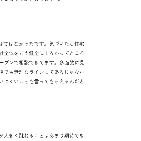
ぽさはなかったです。気づいたら住宅
計全体をどう健全にするかってところ
ープンで相談できてます。多面的に見
達でも無理なラインってあるじゃない
いにくいことも言ってもらえるんだと
が大きく跳ねることはあまり期待でき