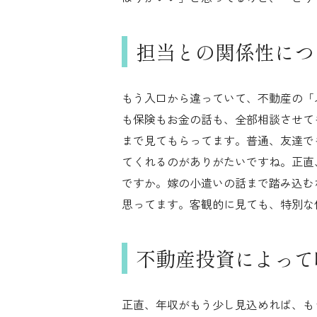
担当との関係性につ
もう入口から違っていて、不動産の「
も保険もお金の話も、全部相談させて
まで見てもらってます。普通、友達で
てくれるのがありがたいですね。正直
ですか。嫁の小遣いの話まで踏み込む
思ってます。客観的に見ても、特別な
不動産投資によって
正直、年収がもう少し見込めれば、も