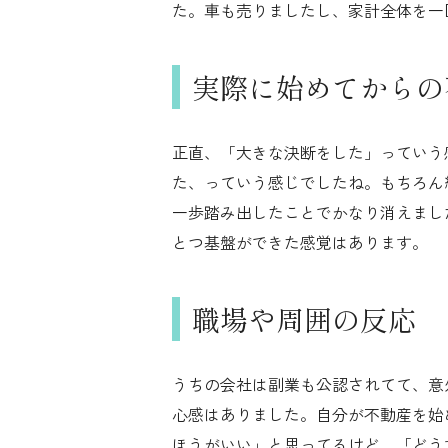
た。車も売りましたし、家計全体を一
実際に始めてからの
正直、「大きな決断をした」っていう
た、っていう感じでしたね。もちろん
一歩踏み出したことでかなり消えまし
とつ基盤ができた感覚はあります。
職場や周囲の反応
うちの会社は副業も公認されてて、意
心感はありました。自分が不動産を始
ほうがいい」と思ってるけど、「どう